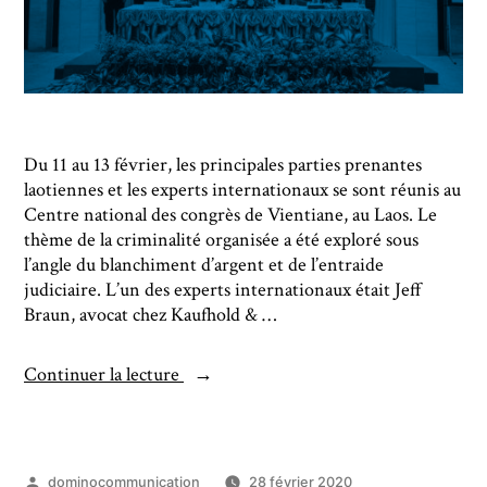
Du 11 au 13 février, les principales parties prenantes
laotiennes et les experts internationaux se sont réunis au
Centre national des congrès de Vientiane, au Laos. Le
thème de la criminalité organisée a été exploré sous
l’angle du blanchiment d’argent et de l’entraide
judiciaire. L’un des experts internationaux était Jeff
Braun, avocat chez Kaufhold & …
Continuer la lecture
dominocommunication
28 février 2020