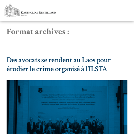
Format archives :
Des avocats se rendent au Laos pour
étudier le crime organisé à l’ILSTA