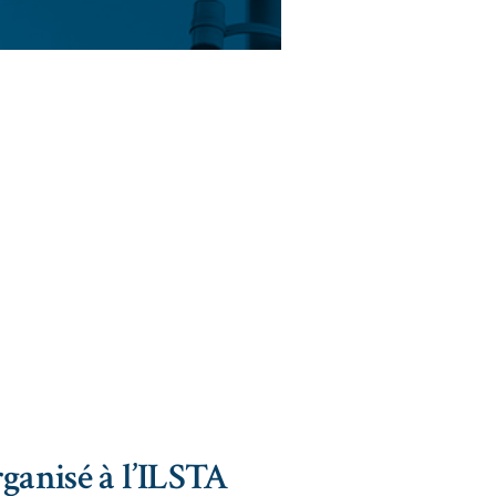
rganisé à l’ILSTA