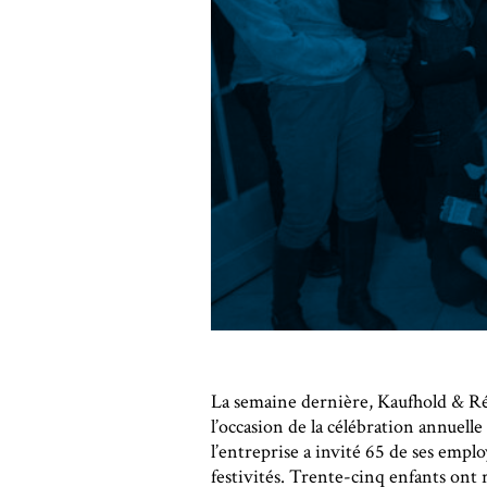
La semaine dernière, Kaufhold & Réve
l’occasion de la célébration annuell
l’entreprise a invité 65 de ses empl
festivités. Trente-cinq enfants ont 