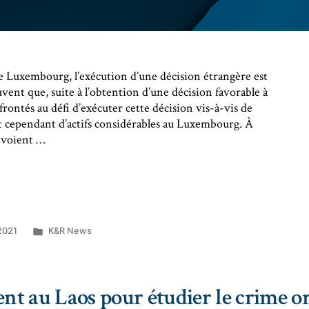
le Luxembourg, l’exécution d’une décision étrangère est
vent que, suite à l’obtention d’une décision favorable à
frontés au défi d’exécuter cette décision vis-à-vis de
nt cependant d’actifs considérables au Luxembourg. À
e voient …
 2021
K&R News
ent au Laos pour étudier le crime o