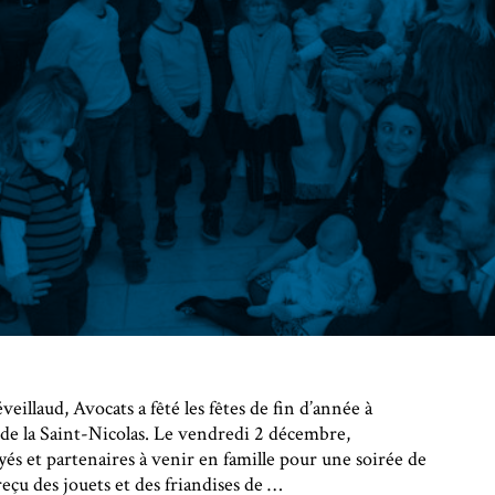
illaud, Avocats a fêté les fêtes de fin d’année à
e de la Saint-Nicolas. Le vendredi 2 décembre,
oyés et partenaires à venir en famille pour une soirée de
reçu des jouets et des friandises de …