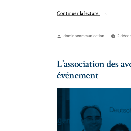
Continuer la lecture
dominocommunication
2 déce
L’association des 
événement