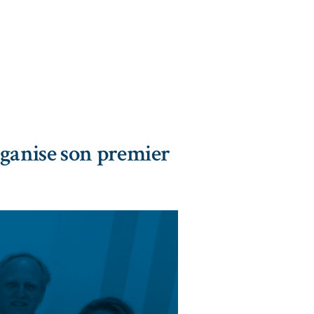
ganise son premier