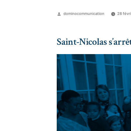
dominocommunication
28 févr
Saint-Nicolas s’arr