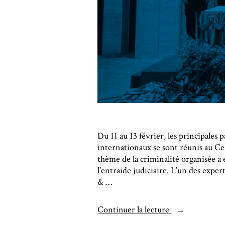
Du 11 au 13 février, les principales 
internationaux se sont réunis au Ce
thème de la criminalité organisée a 
l’entraide judiciaire. L’un des expe
& …
Continuer la lecture