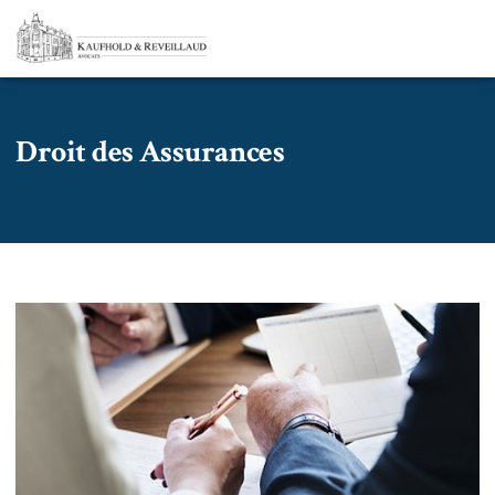
Droit des Assurances