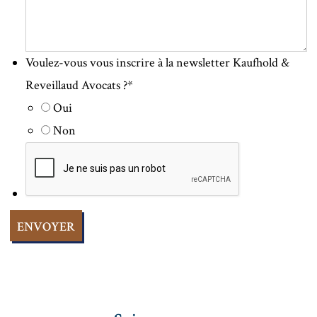
Voulez-vous vous inscrire à la newsletter Kaufhold &
Reveillaud Avocats ?
*
Oui
Non