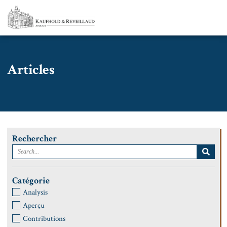
Articles
Rechercher
Catégorie
Analysis
Aperçu
Contributions