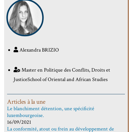
Alexandra BRIZIO
Master en Politique des Conflits, Droits et
JusticeSchool of Oriental and African Studies
Articles à la une
Le blanchiment détention, une spécificité
luxembourgeoise.
16/09/2021
La conformité, atout ou frein au développement de