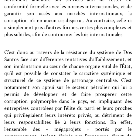
conformité formelle avec les normes internationales, et de
garantir son accès aux marchés internationaux, la
corruption n’a en aucun cas disparut. Au contraire, celle-ci
a simplement pris d’autres formes, certes plus complexes et
plus subtiles, afin de contourner les lois internationales.
C’est donc au travers de la résistance du système de Dos
Santos face aux différentes tentatives d’affaiblissement, et
son implantation au cœur de chaque organe vital de l’État,
qu’il est possible de constater le caractère systémique et
structurel de ce système de patronage centralisé. C’est
notamment son appui sur le secteur pétrolier qui lui a
permis de développer et de faire prospérer cette
corruption polymorphe dans le pays, en impliquant des
entreprises contrôlées par l’élite du parti et leurs proches
qui privilégiaient leurs intérêts privés, au détriment de
leurs responsabilités lié à leurs fonctions. En effet,
l’ensemble des « mégaprojets » portés par le