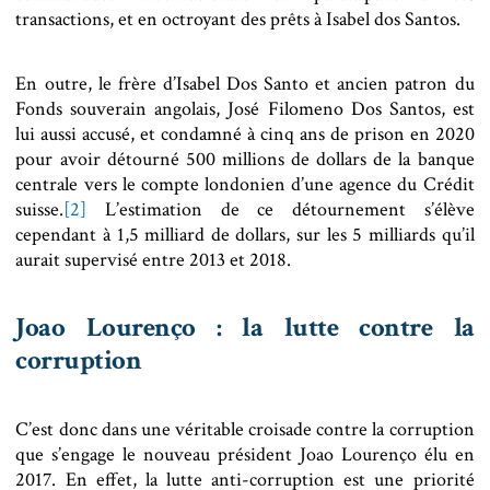
transactions, et en octroyant des prêts à Isabel dos Santos.
En outre, le frère d’Isabel Dos Santo et ancien patron du
Fonds souverain angolais, José Filomeno Dos Santos, est
lui aussi accusé, et condamné à cinq ans de prison en 2020
pour avoir détourné 500 millions de dollars de la banque
centrale vers le compte londonien d’une agence du Crédit
suisse.
[2]
L’estimation de ce détournement s’élève
cependant à 1,5 milliard de dollars, sur les 5 milliards qu’il
aurait supervisé entre 2013 et 2018.
Joao Lourenço : la lutte contre la
corruption
C’est donc dans une véritable croisade contre la corruption
que s’engage le nouveau président Joao Lourenço élu en
2017. En effet, la lutte anti-corruption est une priorité