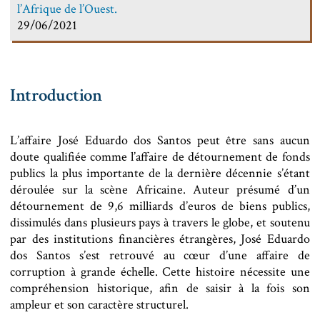
l’Afrique de l’Ouest.
29/06/2021
Introduction
L’affaire José Eduardo dos Santos peut être sans aucun
doute qualifiée comme l’affaire de détournement de fonds
publics la plus importante de la dernière décennie s’étant
déroulée sur la scène Africaine. Auteur présumé d’un
détournement de 9,6 milliards d’euros de biens publics,
dissimulés dans plusieurs pays à travers le globe, et soutenu
par des institutions financières étrangères, José Eduardo
dos Santos s’est retrouvé au cœur d’une affaire de
corruption à grande échelle. Cette histoire nécessite une
compréhension historique, afin de saisir à la fois son
ampleur et son caractère structurel.