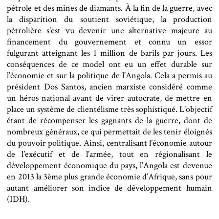
pétrole et des mines de diamants. À la fin de la guerre, avec
la disparition du soutient soviétique, la production
pétrolière s’est vu devenir une alternative majeure au
financement du gouvernement et connu un essor
fulgurant atteignant les 1 million de barils par jours. Les
conséquences de ce model ont eu un effet durable sur
l’économie et sur la politique de l’Angola. Cela a permis au
président Dos Santos, ancien marxiste considéré comme
un héros national avant de virer autocrate, de mettre en
place un système de clientélisme très sophistiqué. L’objectif
étant de récompenser les gagnants de la guerre, dont de
nombreux généraux, ce qui permettait de les tenir éloignés
du pouvoir politique. Ainsi, centralisant l’économie autour
de l’exécutif et de l’armée, tout en régionalisant le
développement économique du pays, l’Angola est devenue
en 2013 la 3ème plus grande économie d’Afrique, sans pour
autant améliorer son indice de développement humain
(IDH).