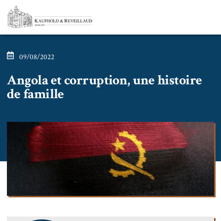
09/08/2022
Angola et corruption, une histoire
de famille