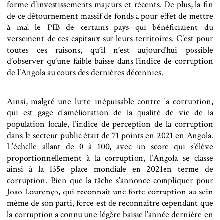
forme d’investissements majeurs et récents. De plus, la fin
de ce détournement massif de fonds a pour effet de mettre
à mal le PIB de certains pays qui bénéficiaient du
versement de ces capitaux sur leurs territoires. C’est pour
toutes ces raisons, qu’il n’est aujourd’hui possible
d’observer qu’une faible baisse dans l’indice de corruption
de l’Angola au cours des dernières décennies.
Ainsi, malgré une lutte inépuisable contre la corruption,
qui est gage d’amélioration de la qualité de vie de la
population locale, l’indice de perception de la corruption
dans le secteur public était de 71 points en 2021 en Angola.
L’échelle allant de 0 à 100, avec un score qui s’élève
proportionnellement à la corruption, l’Angola se classe
ainsi à la 135e place mondiale en 2021en terme de
corruption. Bien que la tâche s’annonce compliquer pour
Joao Lourenço, qui reconnait une forte corruption au sein
même de son parti, force est de reconnaitre cependant que
la corruption a connu une légère baisse l’année dernière en