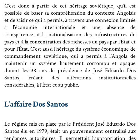
C’est donc à partir de cet héritage soviétique, qu’il est
possible de baser sa compréhension du contexte Angolais
et de saisir ce qui a permis, à travers une connexion limitée
à l’économie internationale et une absence de
transparence, à la nationalisation des infrastructures du
pays et à la concentration des richesses du pays par l’État et
pour l’État. C’est aussi l’héritage du système économique de
commandement soviétique, qui a permis à l’Angola de
maintenir un système hautement corrompu et opaque
durant les 38 ans de présidence de José Eduardo Dos
Santos, créant des altérations institutionnelles
considérables, à l’État et au public.
L’affaire Dos Santos
Le régime mis en place par le Président José Eduardo Dos
Santos élu en 1979, était un gouvernement centralisé aux
tendances autoritaires. Il permettait l’appropriation des