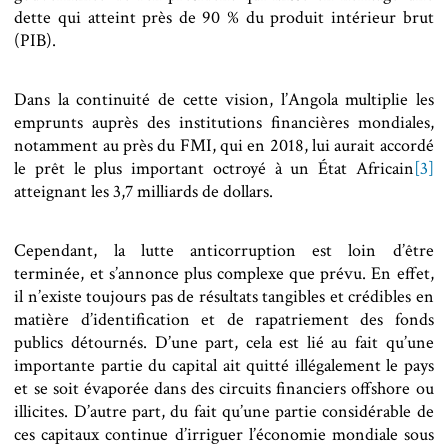
dette qui atteint près de 90 % du produit intérieur brut
(PIB).
Dans la continuité de cette vision, l’Angola multiplie les
emprunts auprès des institutions financières mondiales,
notamment au près du FMI, qui en 2018, lui aurait accordé
le prêt le plus important octroyé à un État Africain
[3]
atteignant les 3,7 milliards de dollars.
Cependant, la lutte anticorruption est loin d’être
terminée, et s’annonce plus complexe que prévu. En effet,
il n’existe toujours pas de résultats tangibles et crédibles en
matière d’identification et de rapatriement des fonds
publics détournés. D’une part, cela est lié au fait qu’une
importante partie du capital ait quitté illégalement le pays
et se soit évaporée dans des circuits financiers offshore ou
illicites. D’autre part, du fait qu’une partie considérable de
ces capitaux continue d’irriguer l’économie mondiale sous