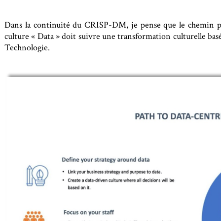
Dans la continuité du CRISP-DM, je pense que le chemin po
culture « Data » doit suivre une transformation culturelle basée
Technologie.