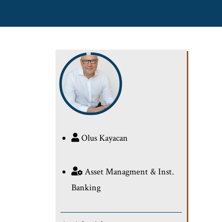
Olus Kayacan
Asset Managment & Inst.
Banking