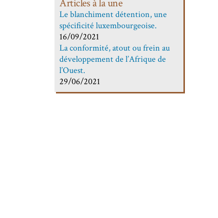
Articles à la une
Le blanchiment détention, une
spécificité luxembourgeoise.
16/09/2021
La conformité, atout ou frein au
développement de l’Afrique de
l’Ouest.
29/06/2021