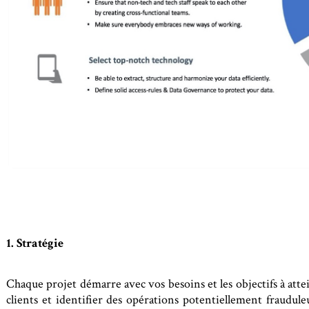
1. Stratégie
Chaque projet démarre avec vos besoins et les objectifs à atte
clients et identifier des opérations potentiellement fraudul