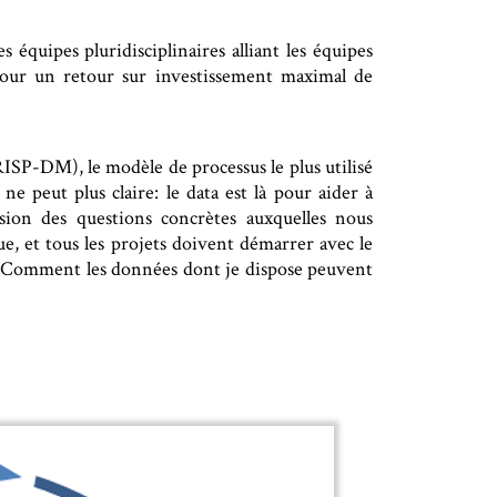
s équipes pluridisciplinaires alliant les équipes
 pour un retour sur investissement maximal de
SP-DM), le modèle de processus le plus utilisé
 peut plus claire: le data est là pour aider à
ion des questions concrètes auxquelles nous
ue, et tous les projets doivent démarrer avec le
 Comment les données dont je dispose peuvent