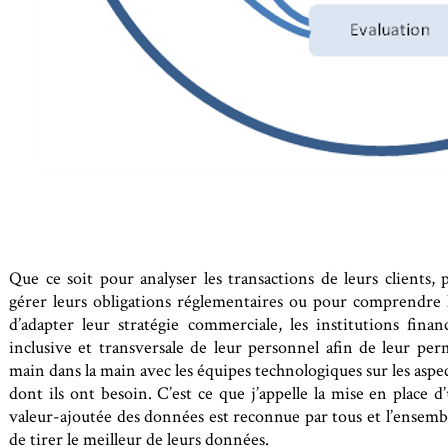
Que ce soit pour analyser les transactions de leurs clients,
gérer leurs obligations réglementaires ou pour comprendre l
d’adapter leur stratégie commerciale, les institutions fin
inclusive et transversale de leur personnel afin de leur perm
main dans la main avec les équipes technologiques sur les asp
dont ils ont besoin. C’est ce que j’appelle la mise en place 
valeur-ajoutée des données est reconnue par tous et l’ensembl
de tirer le meilleur de leurs données.