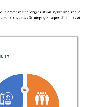
ur devenir une organisation ayant une réelle
 sur trois axes : Stratégie, Equipes d’experts et