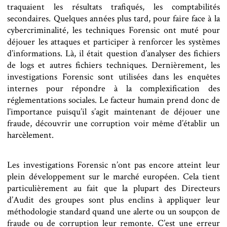
traquaient les résultats trafiqués, les comptabilités
secondaires. Quelques années plus tard, pour faire face à la
cybercriminalité, les techniques Forensic ont muté pour
déjouer les attaques et participer à renforcer les systèmes
d’informations. Là, il était question d’analyser des fichiers
de logs et autres fichiers techniques. Dernièrement, les
investigations Forensic sont utilisées dans les enquêtes
internes pour répondre à la complexification des
réglementations sociales. Le facteur humain prend donc de
l’importance puisqu’il s’agit maintenant de déjouer une
fraude, découvrir une corruption voir même d’établir un
harcèlement.
Les investigations Forensic n’ont pas encore atteint leur
plein développement sur le marché européen. Cela tient
particulièrement au fait que la plupart des Directeurs
d’Audit des groupes sont plus enclins à appliquer leur
méthodologie standard quand une alerte ou un soupçon de
fraude ou de corruption leur remonte. C’est une erreur