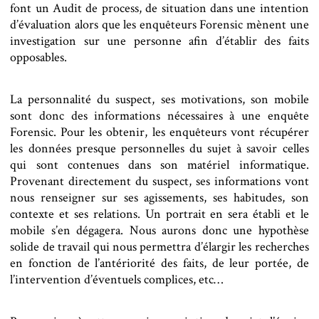
font un Audit de process, de situation dans une intention
d’évaluation alors que les enquêteurs Forensic mènent une
investigation sur une personne afin d’établir des faits
opposables.
La personnalité du suspect, ses motivations, son mobile
sont donc des informations nécessaires à une enquête
Forensic. Pour les obtenir, les enquêteurs vont récupérer
les données presque personnelles du sujet à savoir celles
qui sont contenues dans son matériel informatique.
Provenant directement du suspect, ses informations vont
nous renseigner sur ses agissements, ses habitudes, son
contexte et ses relations. Un portrait en sera établi et le
mobile s’en dégagera. Nous aurons donc une hypothèse
solide de travail qui nous permettra d’élargir les recherches
en fonction de l’antériorité des faits, de leur portée, de
l’intervention d’éventuels complices, etc…