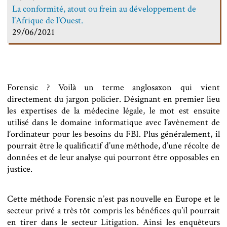
La conformité, atout ou frein au développement de
l’Afrique de l’Ouest.
29/06/2021
Forensic ? Voilà un terme anglosaxon qui vient
directement du jargon policier. Désignant en premier lieu
les expertises de la médecine légale, le mot est ensuite
utilisé dans le domaine informatique avec l’avènement de
l’ordinateur pour les besoins du FBI. Plus généralement, il
pourrait être le qualificatif d’une méthode, d’une récolte de
données et de leur analyse qui pourront être opposables en
justice.
Cette méthode Forensic n’est pas nouvelle en Europe et le
secteur privé a très tôt compris les bénéfices qu’il pourrait
en tirer dans le secteur Litigation. Ainsi les enquêteurs