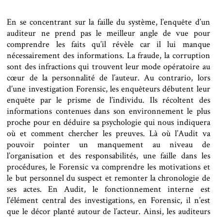
En se concentrant sur la faille du système, l’enquête d’un
auditeur ne prend pas le meilleur angle de vue pour
comprendre les faits qu’il révèle car il lui manque
nécessairement des informations. La fraude, la corruption
sont des infractions qui trouvent leur mode opératoire au
cœur de la personnalité de l’auteur. Au contrario, lors
d’une investigation Forensic, les enquêteurs débutent leur
enquête par le prisme de l’individu. Ils récoltent des
informations contenues dans son environnement le plus
proche pour en déduire sa psychologie qui nous indiquera
où et comment chercher les preuves. Là où l’Audit va
pouvoir pointer un manquement au niveau de
l’organisation et des responsabilités, une faille dans les
procédures, le Forensic va comprendre les motivations et
le but personnel du suspect et remonter la chronologie de
ses actes. En Audit, le fonctionnement interne est
l’élément central des investigations, en Forensic, il n’est
que le décor planté autour de l’acteur. Ainsi, les auditeurs