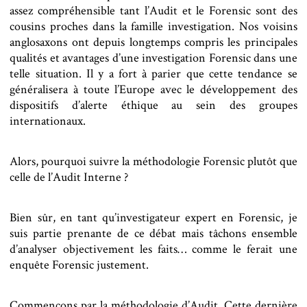
assez compréhensible tant l’Audit et le Forensic sont des
cousins proches dans la famille investigation. Nos voisins
anglosaxons ont depuis longtemps compris les principales
qualités et avantages d’une investigation Forensic dans une
telle situation. Il y a fort à parier que cette tendance se
généralisera à toute l’Europe avec le développement des
dispositifs d’alerte éthique au sein des groupes
internationaux.
Alors, pourquoi suivre la méthodologie Forensic plutôt que
celle de l’Audit Interne ?
Bien sûr, en tant qu’investigateur expert en Forensic, je
suis partie prenante de ce débat mais tâchons ensemble
d’analyser objectivement les faits… comme le ferait une
enquête Forensic justement.
Commençons par la méthodologie d’Audit. Cette dernière