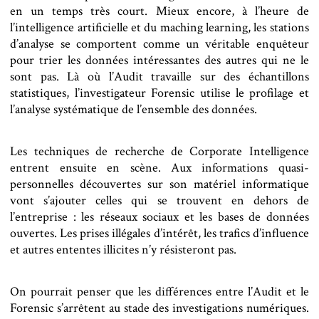
en un temps très court. Mieux encore, à l’heure de
l’intelligence artificielle et du maching learning, les stations
d’analyse se comportent comme un véritable enquêteur
pour trier les données intéressantes des autres qui ne le
sont pas. Là où l’Audit travaille sur des échantillons
statistiques, l’investigateur Forensic utilise le profilage et
l’analyse systématique de l’ensemble des données.
Les techniques de recherche de Corporate Intelligence
entrent ensuite en scène. Aux informations quasi-
personnelles découvertes sur son matériel informatique
vont s’ajouter celles qui se trouvent en dehors de
l’entreprise : les réseaux sociaux et les bases de données
ouvertes. Les prises illégales d’intérêt, les trafics d’influence
et autres ententes illicites n’y résisteront pas.
On pourrait penser que les différences entre l’Audit et le
Forensic s’arrêtent au stade des investigations numériques.