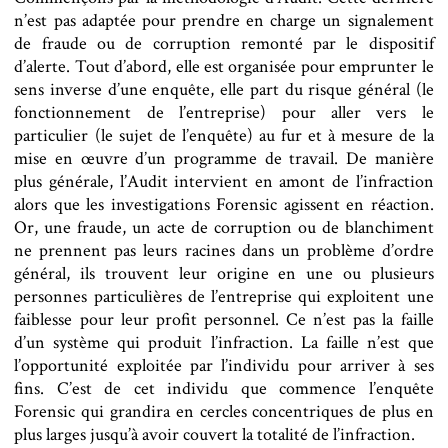
n’est pas adaptée pour prendre en charge un signalement
de fraude ou de corruption remonté par le dispositif
d’alerte. Tout d’abord, elle est organisée pour emprunter le
sens inverse d’une enquête, elle part du risque général (le
fonctionnement de l’entreprise) pour aller vers le
particulier (le sujet de l’enquête) au fur et à mesure de la
mise en œuvre d’un programme de travail. De manière
plus générale, l’Audit intervient en amont de l’infraction
alors que les investigations Forensic agissent en réaction.
Or, une fraude, un acte de corruption ou de blanchiment
ne prennent pas leurs racines dans un problème d’ordre
général, ils trouvent leur origine en une ou plusieurs
personnes particulières de l’entreprise qui exploitent une
faiblesse pour leur profit personnel. Ce n’est pas la faille
d’un système qui produit l’infraction. La faille n’est que
l’opportunité exploitée par l’individu pour arriver à ses
fins. C’est de cet individu que commence l’enquête
Forensic qui grandira en cercles concentriques de plus en
plus larges jusqu’à avoir couvert la totalité de l’infraction.