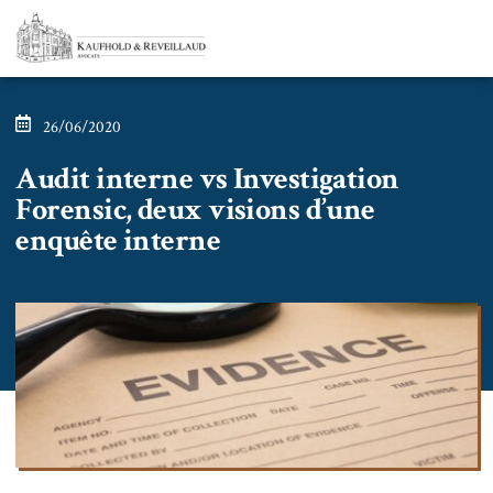
26/06/2020
Audit interne vs Investigation
Forensic, deux visions d’une
enquête interne