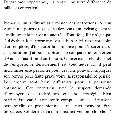
De par mon expérience, il subsiste une autre différence de
taille, les entretiens.
Bien-sûr, un auditeur sait mener des entretiens. Aucun
Audit ne pourrait se dérouler sans un échange entre
l’auditeur et la personne auditée. Toutefois, il ne s’agit pas
là d’évaluer la performance ou le bon suivi des protocoles
d’un employé, d’instaurer la confiance pour s’assurer de sa
collaboration. J’ai pour habitude de comparer un entretien
d’Audit à l’audition d’un témoin. Concernant celui du sujet
de l’enquête, le déroulement est tout autre car il peut
incriminer une personne pour des faits pouvant impliquer
son renvoi pour faute grave voire sa responsabilité pénale.
Les enjeux sont bien différents pour la personne
entendue. Cet entretien avec le suspect demande
d’employer des techniques et une stratégie bien
particulière car il faut tenir compte que les situations
personnelle et professionnelle du sujet peuvent être
impactées. Ce dernier va donc instinctivement chercher à