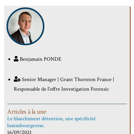
Benjamain PONDE
Senior Manager | Grant Thornton France |
Responsable de l’offre Investigation Forensic
Articles à la une
Le blanchiment détention, une spécificité
luxembourgeoise.
16/09/2021