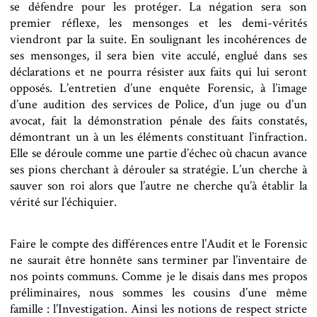
se défendre pour les protéger. La négation sera son
premier réflexe, les mensonges et les demi-vérités
viendront par la suite. En soulignant les incohérences de
ses mensonges, il sera bien vite acculé, englué dans ses
déclarations et ne pourra résister aux faits qui lui seront
opposés. L’entretien d’une enquête Forensic, à l’image
d’une audition des services de Police, d’un juge ou d’un
avocat, fait la démonstration pénale des faits constatés,
démontrant un à un les éléments constituant l’infraction.
Elle se déroule comme une partie d’échec où chacun avance
ses pions cherchant à dérouler sa stratégie. L’un cherche à
sauver son roi alors que l’autre ne cherche qu’à établir la
vérité sur l’échiquier.
Faire le compte des différences entre l’Audit et le Forensic
ne saurait être honnête sans terminer par l’inventaire de
nos points communs. Comme je le disais dans mes propos
préliminaires, nous sommes les cousins d’une même
famille : l’Investigation. Ainsi les notions de respect stricte