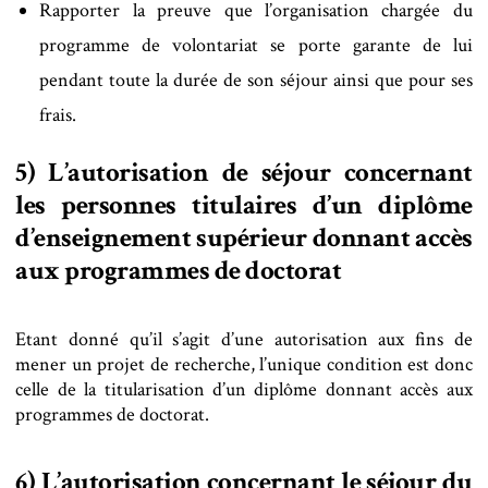
Rapporter la preuve que l’organisation chargée du
programme de volontariat se porte garante de lui
pendant toute la durée de son séjour ainsi que pour ses
frais.
5) L’autorisation de séjour concernant
les personnes titulaires d’un diplôme
d’enseignement supérieur donnant accès
aux programmes de doctorat
Etant donné qu’il s’agit d’une autorisation aux fins de
mener un projet de recherche, l’unique condition est donc
celle de la titularisation d’un diplôme donnant accès aux
programmes de doctorat.
6) L’autorisation concernant le séjour du