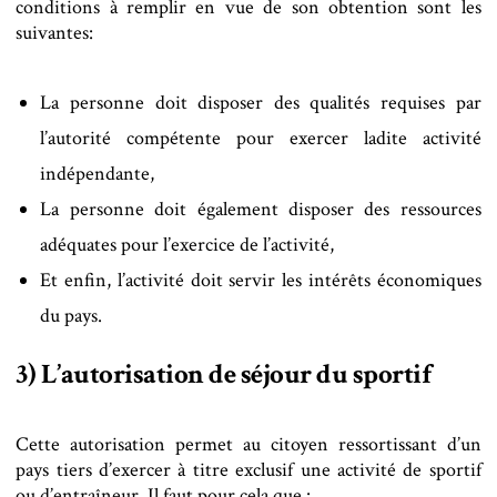
conditions à remplir en vue de son obtention sont les
suivantes:
La personne doit disposer des qualités requises par
l’autorité compétente pour exercer ladite activité
indépendante,
La personne doit également disposer des ressources
adéquates pour l’exercice de l’activité,
Et enfin, l’activité doit servir les intérêts économiques
du pays.
3) L’autorisation de séjour du sportif
Cette autorisation permet au citoyen ressortissant d’un
pays tiers d’exercer à titre exclusif une activité de sportif
ou d’entraîneur. Il faut pour cela que :