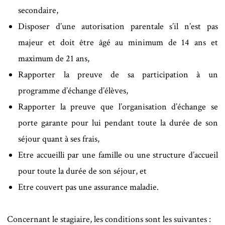
secondaire,
Disposer d’une autorisation parentale s’il n’est pas
majeur et doit être âgé au minimum de 14 ans et
maximum de 21 ans,
Rapporter la preuve de sa participation à un
programme d’échange d’élèves,
Rapporter la preuve que l’organisation d’échange se
porte garante pour lui pendant toute la durée de son
séjour quant à ses frais,
Etre accueilli par une famille ou une structure d’accueil
pour toute la durée de son séjour, et
Etre couvert pas une assurance maladie.
Concernant le stagiaire, les conditions sont les suivantes :