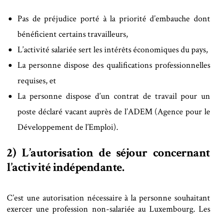
Pas de préjudice porté à la priorité d’embauche dont
bénéficient certains travailleurs,
L’activité salariée sert les intérêts économiques du pays,
La personne dispose des qualifications professionnelles
requises, et
La personne dispose d’un contrat de travail pour un
poste déclaré vacant auprès de l’ADEM (Agence pour le
Développement de l’Emploi).
2) L’autorisation de séjour concernant
l’activité indépendante.
C’est une autorisation nécessaire à la personne souhaitant
exercer une profession non-salariée au Luxembourg. Les