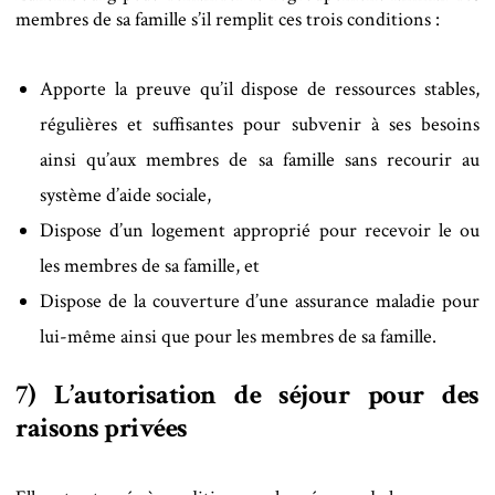
membres de sa famille s’il remplit ces trois conditions :
Apporte la preuve qu’il dispose de ressources stables,
régulières et suffisantes pour subvenir à ses besoins
ainsi qu’aux membres de sa famille sans recourir au
système d’aide sociale,
Dispose d’un logement approprié pour recevoir le ou
les membres de sa famille, et
Dispose de la couverture d’une assurance maladie pour
lui-même ainsi que pour les membres de sa famille.
7) L’autorisation de séjour pour des
raisons privées