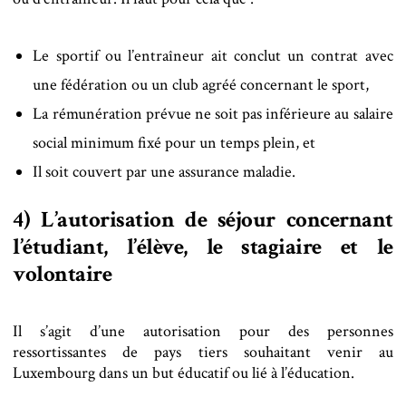
Le sportif ou l’entraîneur ait conclut un contrat avec
une fédération ou un club agréé concernant le sport,
La rémunération prévue ne soit pas inférieure au salaire
social minimum fixé pour un temps plein, et
Il soit couvert par une assurance maladie.
4) L’autorisation de séjour concernant
l’étudiant, l’élève, le stagiaire et le
volontaire
Il s’agit d’une autorisation pour des personnes
ressortissantes de pays tiers souhaitant venir au
Luxembourg dans un but éducatif ou lié à l’éducation.