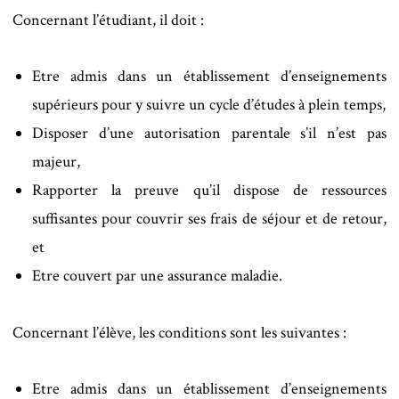
Concernant l’étudiant, il doit :
Etre admis dans un établissement d’enseignements
supérieurs pour y suivre un cycle d’études à plein temps,
Disposer d’une autorisation parentale s’il n’est pas
majeur,
Rapporter la preuve qu’il dispose de ressources
suffisantes pour couvrir ses frais de séjour et de retour,
et
Etre couvert par une assurance maladie.
Concernant l’élève, les conditions sont les suivantes :
Etre admis dans un établissement d’enseignements