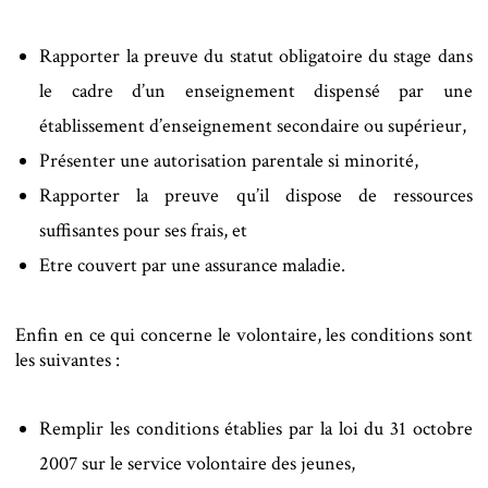
Rapporter la preuve du statut obligatoire du stage dans
le cadre d’un enseignement dispensé par une
établissement d’enseignement secondaire ou supérieur,
Présenter une autorisation parentale si minorité,
Rapporter la preuve qu’il dispose de ressources
suffisantes pour ses frais, et
Etre couvert par une assurance maladie.
Enfin en ce qui concerne le volontaire, les conditions sont
les suivantes :
Remplir les conditions établies par la loi du 31 octobre
2007 sur le service volontaire des jeunes,