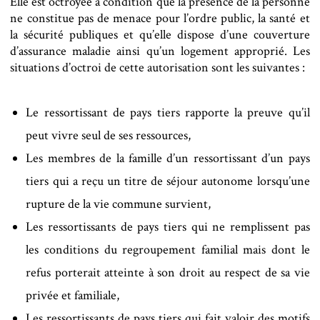
Elle est octroyée à condition que la présence de la personne
ne constitue pas de menace pour l’ordre public, la santé et
la sécurité publiques et qu’elle dispose d’une couverture
d’assurance maladie ainsi qu’un logement approprié. Les
situations d’octroi de cette autorisation sont les suivantes :
Le ressortissant de pays tiers rapporte la preuve qu’il
peut vivre seul de ses ressources,
Les membres de la famille d’un ressortissant d’un pays
tiers qui a reçu un titre de séjour autonome lorsqu’une
rupture de la vie commune survient,
Les ressortissants de pays tiers qui ne remplissent pas
les conditions du regroupement familial mais dont le
refus porterait atteinte à son droit au respect de sa vie
privée et familiale,
Les ressortissants de pays tiers qui fait valoir des motifs