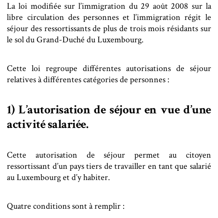
La loi modifiée sur l’immigration du 29 août 2008 sur la
libre circulation des personnes et l’immigration régit le
séjour des ressortissants de plus de trois mois résidants sur
le sol du Grand-Duché du Luxembourg.
Cette loi regroupe différentes autorisations de séjour
relatives à différentes catégories de personnes :
1) L’autorisation de séjour en vue d’une
activité salariée.
Cette autorisation de séjour permet au citoyen
ressortissant d’un pays tiers de travailler en tant que salarié
au Luxembourg et d’y habiter.
Quatre conditions sont à remplir :