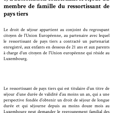
membre de famille du ressortissant de
pays tiers
Le droit de séjour appartient au conjoint du regroupant
citoyen de l’Union Européenne, au partenaire avec lequel
le ressortissant de pays tiers a contracté un partenariat
enregistré, aux enfants en dessous de 21 ans et aux parents
à charge d’un citoyen de l’Union européenne qui réside au
Luxembourg.
Le ressortissant de pays tiers qui est titulaire d’un titre de
séjour d’une durée de validité d’au moins un an, qui a une
perspective fondée d’obtenir un droit de séjour de longue
durée et qui séjourne depuis au moins douze mois au
Luxembourg peut demander le regroupement familial des