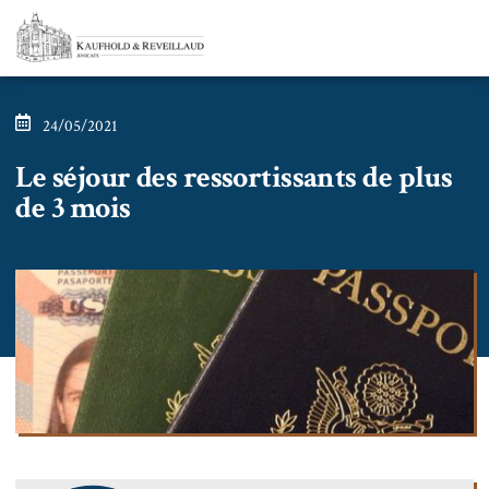
24/05/2021
Le séjour des ressortissants de plus
de 3 mois