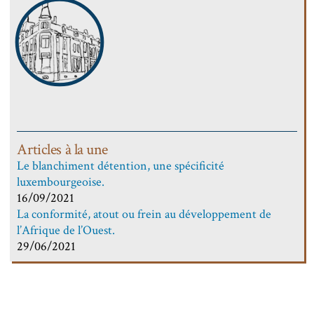
Articles à la une
Le blanchiment détention, une spécificité
luxembourgeoise.
16/09/2021
La conformité, atout ou frein au développement de
l’Afrique de l’Ouest.
29/06/2021