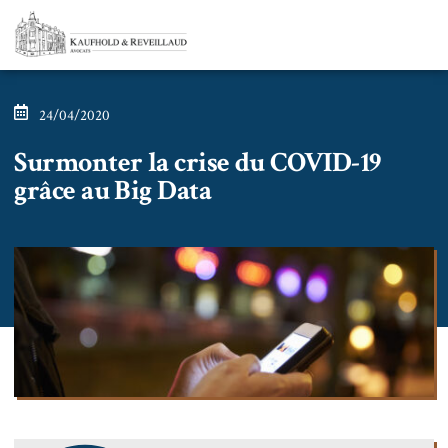
24/04/2020
Surmonter la crise du COVID-19
grâce au Big Data