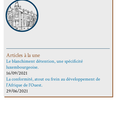
Articles à la une
Le blanchiment détention, une spécificité
luxembourgeoise.
16/09/2021
La conformité, atout ou frein au développement de
l’Afrique de l’Ouest.
29/06/2021