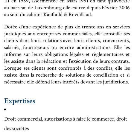
III en 1989, assermentée en Mars 1991 en tant qu’avocate
au barreau de Luxembourg elle exerce depuis Février 2006
au sein du cabinet Kaufhold & Reveillaud.
Dotée d’une expérience de plus de trente ans en services
juridiques aux entreprises commerciales, elle conseille ses
clients dans leurs relations avec leurs clients, concurrents,
salariés, fournisseurs ou encore administrations. Elle les
informe sur leurs obligations légales et règlementaires et
les assiste dans la rédaction et l’exécution de leurs contrats.
Lorsque ses clients sont confrontés à des conflits, elle les
assiste dans la recherche de solutions de conciliation et si
nécessaire elle défend leurs intérêts devant les juridictions.
Expertises
Droit commercial, autorisations à faire le commerce, droit
des sociétés