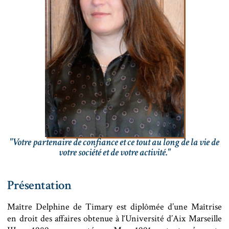
"Votre partenaire de confiance et ce tout au long de la vie de
votre société et de votre activité."
Présentation
Maître Delphine de Timary est diplômée d’une Maîtrise
en droit des affaires obtenue à l‘Université d’Aix Marseille