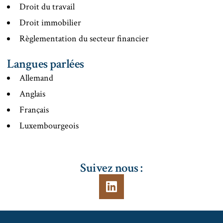
Droit du travail
Droit immobilier
Règlementation du secteur financier
Langues parlées
Allemand
Anglais
Français
Luxembourgeois
Suivez nous :